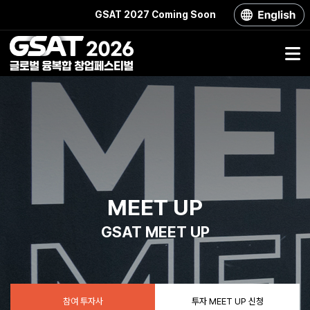
GSAT 2027 Coming Soon
MEET UP
GSAT
MEET UP
참여 투자사
투자 MEET UP 신청