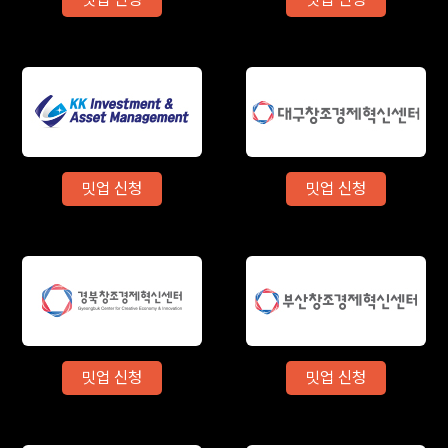
밋업 신청
밋업 신청
밋업 신청
밋업 신청