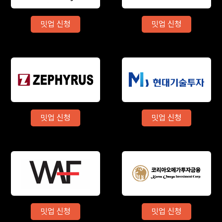
밋업 신청
밋업 신청
밋업 신청
밋업 신청
밋업 신청
밋업 신청