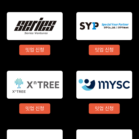
밋업 신청
밋업 신청
밋업 신청
밋업 신청