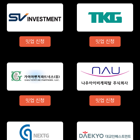
밋업 신청
밋업 신청
밋업 신청
밋업 신청