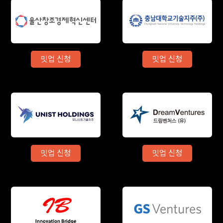
밋업 신청
밋업 신청
밋업 신청
밋업 신청