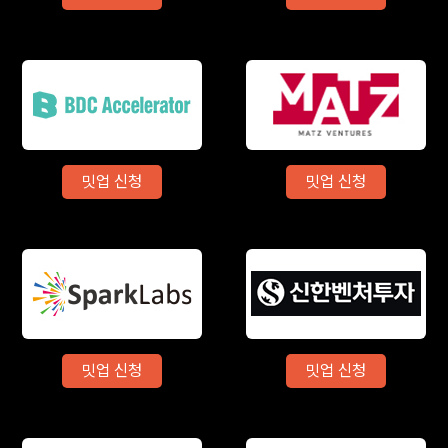
밋업 신청
밋업 신청
밋업 신청
밋업 신청