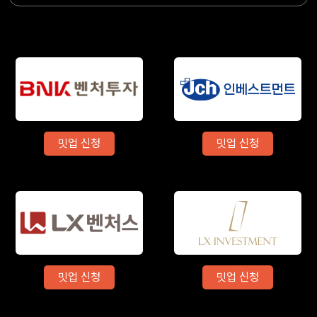
밋업 신청
밋업 신청
밋업 신청
밋업 신청