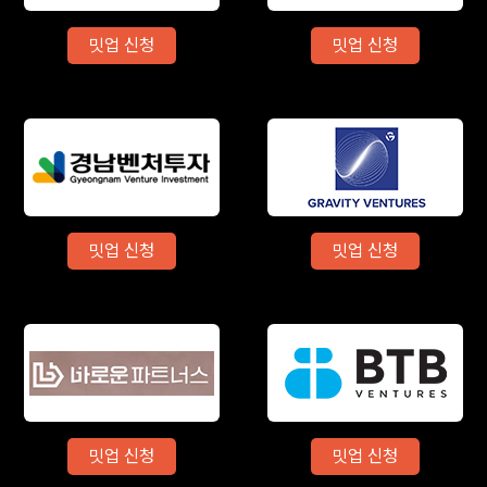
밋업 신청
밋업 신청
밋업 신청
밋업 신청
밋업 신청
밋업 신청