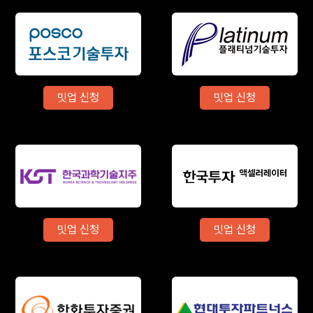
밋업 신청
밋업 신청
밋업 신청
밋업 신청