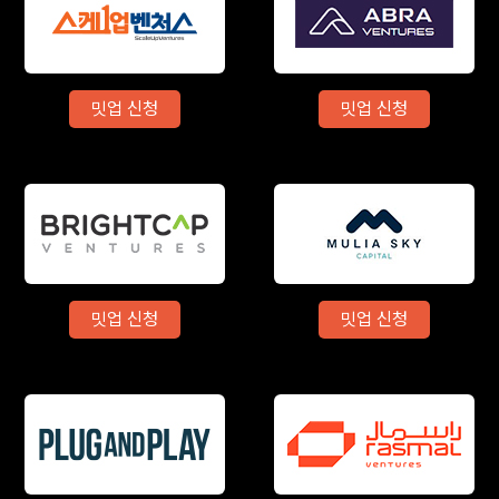
밋업 신청
밋업 신청
밋업 신청
밋업 신청