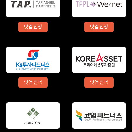
밋업 신청
밋업 신청
밋업 신청
밋업 신청