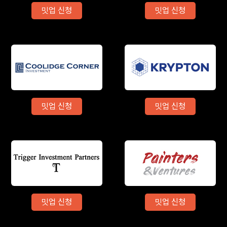
밋업 신청
밋업 신청
밋업 신청
밋업 신청
밋업 신청
밋업 신청