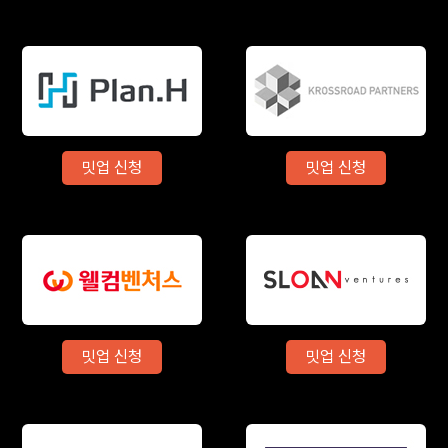
밋업 신청
밋업 신청
밋업 신청
밋업 신청