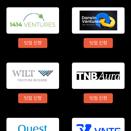
밋업 신청
밋업 신청
밋업 신청
밋업 신청