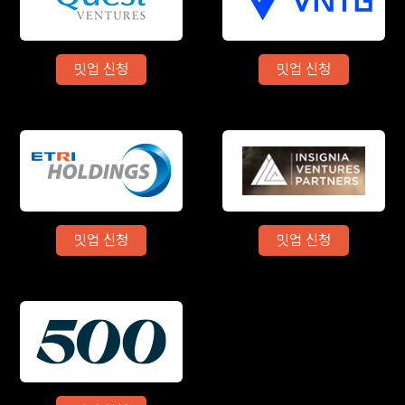
밋업 신청
밋업 신청
밋업 신청
밋업 신청