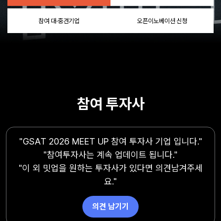
참여 대·중견기업
오픈이노베이션 신청
참여 투자사
"GSAT 2026 MEET UP 참여 투자사 기업 입니다."
"참여투자사는 계속 업데이트 됩니다."
"이 외 밋업을 원하는 투자사가 있다면 의견남겨주세
요."
의견 남기기