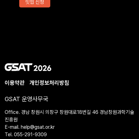
밋업 신청
이용약관
개인정보처리방침
GSAT 운영사무국
Office. 경남 창원시 의창구 창원대로18번길 46 경남창원과학기술
진흥원
E-mail. help@gsat.or.kr
Tel. 055-291-9309