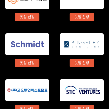
밋업 신청
밋업 신청
밋업 신청
밋업 신청
밋업 신청
밋업 신청