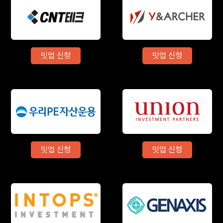
밋업 신청
밋업 신청
밋업 신청
밋업 신청