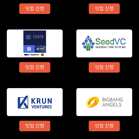
밋업 신청
밋업 신청
밋업 신청
밋업 신청
밋업 신청
밋업 신청