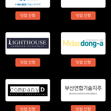
밋업 신청
밋업 신청
밋업 신청
밋업 신청
밋업 신청
밋업 신청