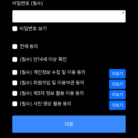
비밀번호 (필수)
비밀번호 보기
전체 동의
(필수) 만14세 이상 확인
(필수) 개인정보 수집 및 이용 동의
더보기
(필수) 회원가입 및 이용약관 동의
더보기
(필수) 제3자 정보 활용 이용 동의
더보기
(필수) 사진·영상 활용 동의
더보기
다음