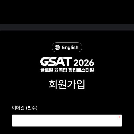
회원가입
이메일 (필수)